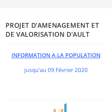
PROJET D’AMENAGEMENT ET
DE VALORISATION D’AULT
INFORMATION A LA POPULATION
jusqu’au 09 Février 2020