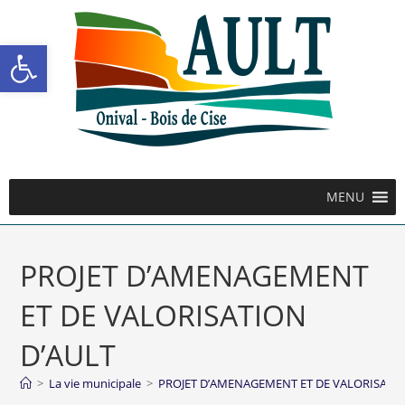
Ouvrir la barre d’outils
MENU
PROJET D’AMENAGEMENT
ET DE VALORISATION
D’AULT
>
La vie municipale
>
PROJET D’AMENAGEMENT ET DE VALORISATIO