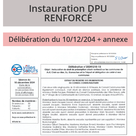
Instauration DPU
RENFORCÉ
Délibération du 10/12/204 + annexe