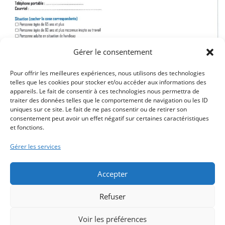
Gérer le consentement
Pour offrir les meilleures expériences, nous utilisons des technologies
telles que les cookies pour stocker et/ou accéder aux informations des
appareils. Le fait de consentir à ces technologies nous permettra de
traiter des données telles que le comportement de navigation ou les ID
uniques sur ce site. Le fait de ne pas consentir ou de retirer son
consentement peut avoir un effet négatif sur certaines caractéristiques
et fonctions.
Gérer les services
Accepter
Refuser
Voir les préférences