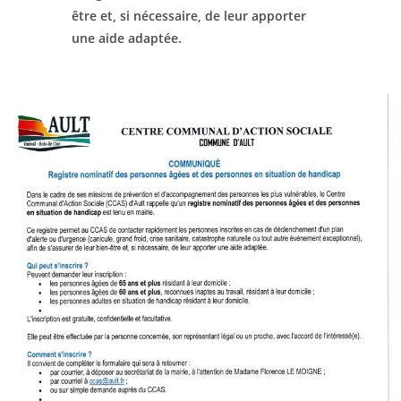
être et, si nécessaire, de leur apporter
une aide adaptée.