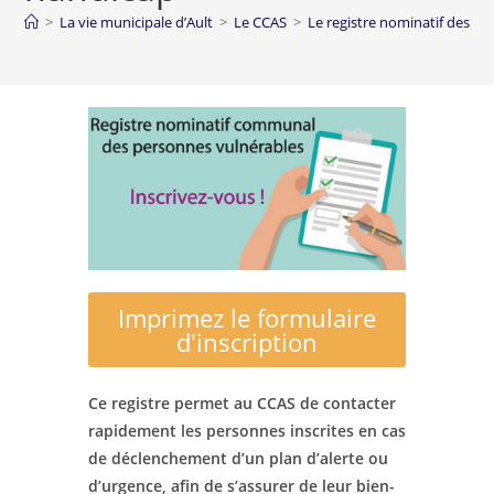
>
La vie municipale d’Ault
>
Le CCAS
>
Le registre nominatif des p
Imprimez le formulaire
d'inscription
Ce registre permet au CCAS de contacter
rapidement les personnes inscrites en cas
de déclenchement d’un plan d’alerte ou
d’urgence, afin de s’assurer de leur bien-