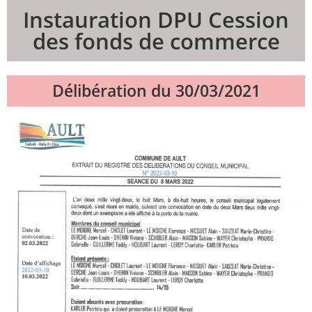
Instauration DPU Cession
des fonds de commerce
Délibération du 30/03/2021