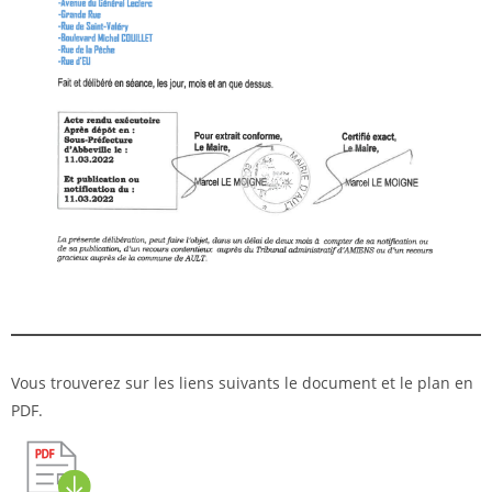
Vous trouverez sur les liens suivants le document et le plan en
PDF.