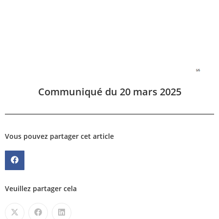
Communiqué du 20 mars 2025
Vous pouvez partager cet article
Veuillez partager cela