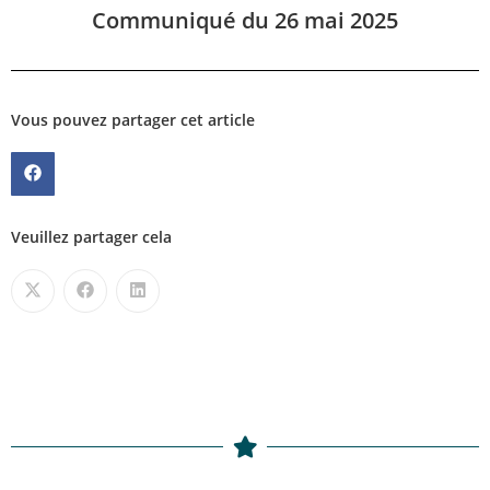
Communiqué du 26 mai 2025
Vous pouvez partager cet article
Veuillez partager cela