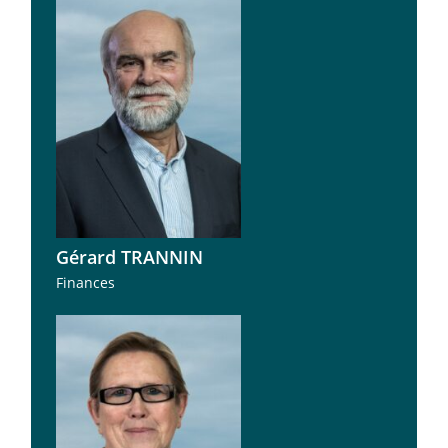
Gérard TRANNIN
Finances