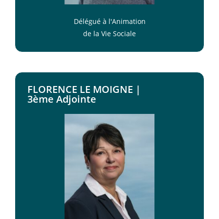
Délégué à l'Animation
de la Vie Sociale
FLORENCE LE MOIGNE |
3ème Adjointe