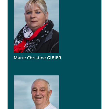
Marie Christine GIBIER