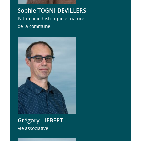
Sophie TOGNI-DEVILLERS
Patrimoine historique et naturel
de la commune
Grégory LIEBERT
Vie associative