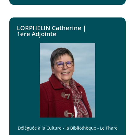
LORPHELIN Catherine |
1ère Adjointe
Déléguée à la Culture - la Bibliothèque - Le Phare