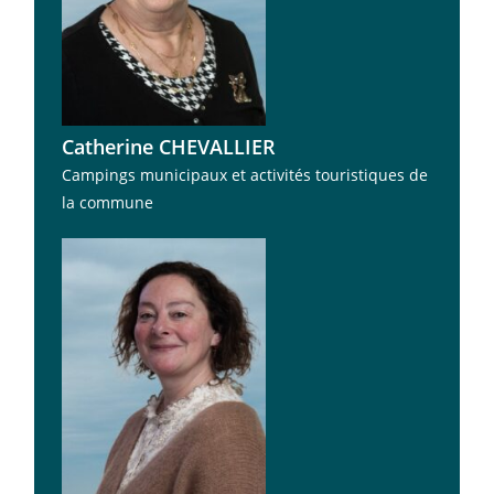
Catherine CHEVALLIER
Campings municipaux et activités touristiques de
la commune