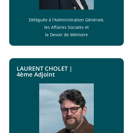
Déléguée à l'Administration Générale,
les Affaires Sociales et
le Devoir de Mémoire
LAURENT CHOLET |
4ème Adjoint