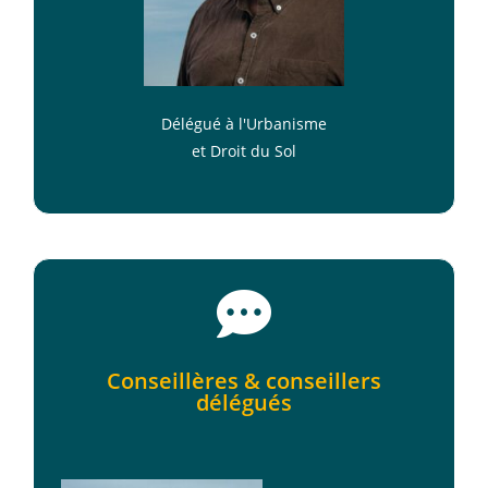
Délégué à l'Urbanisme
et Droit du Sol
Conseillères & conseillers
délégués