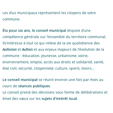
Les élus municipaux représentent les citoyens de votre
commune.
Élu pour six ans, le conseil municipal
dispose d’une
compétence générale sur l’ensemble du territoire communal.
Ils’intéresse à tout ce qui relève de la vie quotidienne des
Aultoises
et
Aultois
et aux enjeux majeurs de l’évolution de la
commune : éducation, jeunesse, urbanisme, voirie,
environnement, emploi, accès aux droits et solidarité, santé,
état civil, sécurité, citoyenneté, culture, sports, loisirs…
Le conseil municipal
se réunit environ une fois par mois au
cours de
séances publiques
.
Le conseil prend des décisions sous forme de délibérations et
émet des vœux sur les
sujets d’intérêt local
.