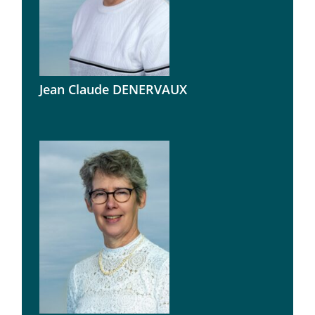
Jean Claude DENERVAUX