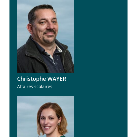
Christophe WAYER
Affaires scolaires