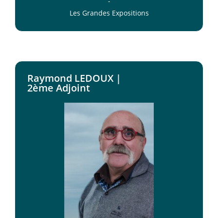
-
Les Grandes Expositions
Raymond LEDOUX |
2ème Adjoint