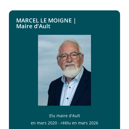
MARCEL LE MOIGNE |
Maire d'Ault
Elu maire d'Ault
en mars 2020 - réélu en mars 2026