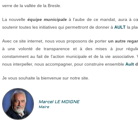
verre de la vallée de la Bresle.
La nouvelle
équipe municipale
à l'aube de ce mandat, aura à cœu
soutenir toutes les initiatives qui permettront de donner à
AULT
la pla
Avec ce site internet, nous vous proposons de porter
un autre rega
à une volonté de transparence et à des mises à jour réguli
constamment au fait de l'action municipale et de la vie associative. 
nous interpeller, nous accompagner, pour construire ensemble
Ault
d
Je vous souhaite la bienvenue sur notre site.
Marcel LE MOIGNE
Maire