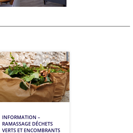
INFORMATION –
RAMASSAGE DÉCHETS
VERTS ET ENCOMBRANTS