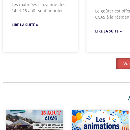
Les matinées citoyenne des
14 et 28 août sont annulées
Le goûter est offer
CCAS à la résiden
LIRE LA SUITE »
LIRE LA SUITE »
Voi