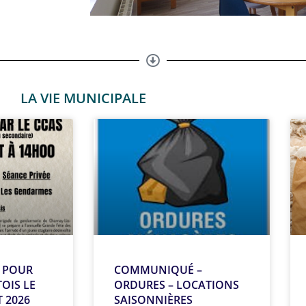
LA VIE MUNICIPALE
R POUR
COMMUNIQUÉ –
OIS LE
ORDURES – LOCATIONS
 2026
SAISONNIÈRES