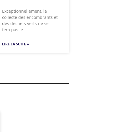
Exceptionnellement, la
collecte des encombrants et
des déchets verts ne se
fera pas le
LIRE LA SUITE »