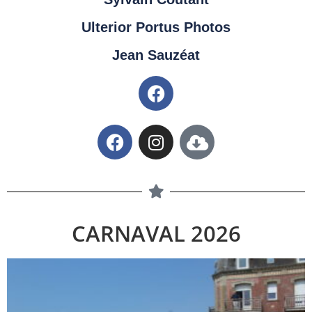
Ulterior Portus Photos
Jean Sauzéat
CARNAVAL 2026