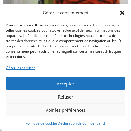
Gérer le consentement
Pour offrir les meilleures expériences, nous utilisons des technologies
telles que les cookies pour stocker et/ou accéder aux informations des
appareils. Le fait de consentir à ces technologies nous permettra de
traiter des données telles que le comportement de navigation ou les ID
uniques sur ce site. Le fait de ne pas consentir ou de retirer son
consentement peut avoir un effet négatif sur certaines caractéristiques
et fonctions.
Gérer les services
Accepter
Refuser
Voir les préférences
Politique de cookies
Déclaration de confidentialité