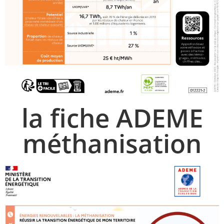
la fiche ADEME
méthanisation