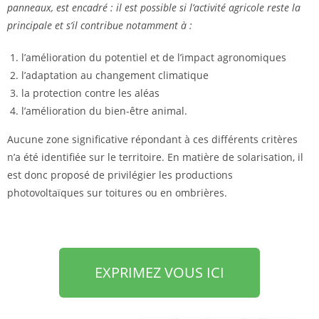
panneaux, est encadré : il est possible si l’activité agricole reste la
principale et s’il contribue notamment à :
l’amélioration du potentiel et de l’impact agronomiques
l’adaptation au changement climatique
la protection contre les aléas
l’amélioration du bien-être animal.
Aucune zone significative répondant à ces différents critères
n’a été identifiée sur le territoire. En matière de solarisation, il
est donc proposé de privilégier les productions
photovoltaïques sur toitures ou en ombrières.
EXPRIMEZ VOUS ICI