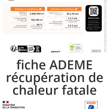
fiche ADEME
récupération de
chaleur fatale