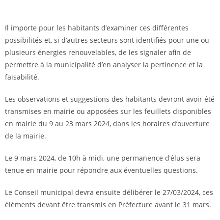
Il importe pour les habitants d’examiner ces différentes
possibilités et, si d’autres secteurs sont identifiés pour une ou
plusieurs énergies renouvelables, de les signaler afin de
permettre à la municipalité d’en analyser la pertinence et la
faisabilité.
Les observations et suggestions des habitants devront avoir été
transmises en mairie ou apposées sur les feuillets disponibles
en mairie du 9 au 23 mars 2024, dans les horaires d’ouverture
de la mairie.
Le 9 mars 2024, de 10h à midi, une permanence d’élus sera
tenue en mairie pour répondre aux éventuelles questions.
Le Conseil municipal devra ensuite délibérer le 27/03/2024, ces
éléments devant être transmis en Préfecture avant le 31 mars.