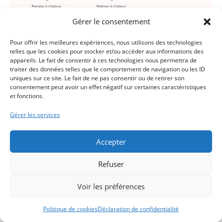
Gérer le consentement
Pour offrir les meilleures expériences, nous utilisons des technologies
telles que les cookies pour stocker et/ou accéder aux informations des
appareils. Le fait de consentir à ces technologies nous permettra de
traiter des données telles que le comportement de navigation ou les ID
uniques sur ce site. Le fait de ne pas consentir ou de retirer son
consentement peut avoir un effet négatif sur certaines caractéristiques
et fonctions.
Gérer les services
Accepter
Refuser
Voir les préférences
Politique de cookies
Déclaration de confidentialité