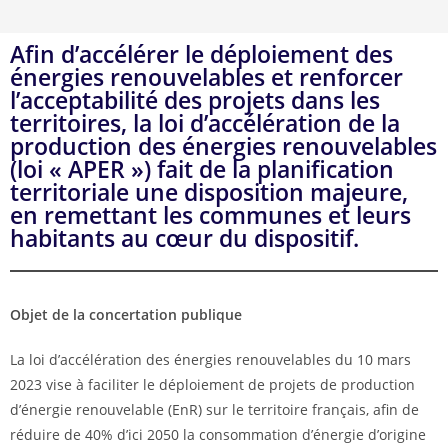
Afin d’accélérer le déploiement des
énergies renouvelables et renforcer
l’acceptabilité des projets dans les
territoires, la loi d’accélération de la
production des énergies renouvelables
(loi « APER ») fait de la planification
territoriale une disposition majeure,
en remettant les communes et leurs
habitants au cœur du dispositif.
Objet de la concertation publique
La loi d’accélération des énergies renouvelables du 10 mars
2023 vise à faciliter le déploiement de projets de production
d’énergie renouvelable (EnR) sur le territoire français, afin de
réduire de 40% d’ici 2050 la consommation d’énergie d’origine