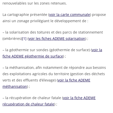
renouvelables sur les zones retenues.
La cartographie présentée (
voir la carte communale
) propose
ainsi un zonage privilégiant le développement de :
– la solarisation des toitures et des parcs de stationnement
(ombrières)
[1]
(
voir les fiches ADEME solarisation
) ;
– la géothermie sur sondes (géothermie de surface) (
voir la
fiche ADEME géothermie de surface
) ;
– la méthanisation, afin notamment de répondre aux besoins
des exploitations agricoles du territoire (gestion des déchets
verts et des effluents d’élevage) (
voir la fiche ADEME
méthanisation
) ;
– la récupération de chaleur fatale (
voir la fiche ADEME
récupération de chaleur fatale
) ;