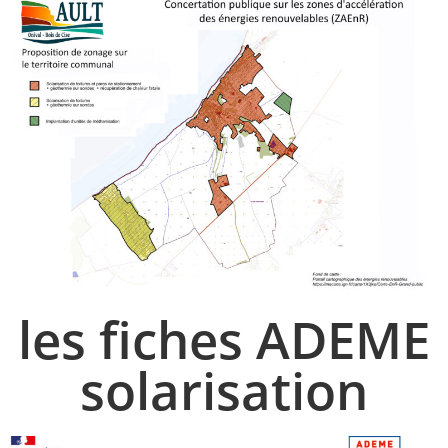
les fiches ADEME
solarisation