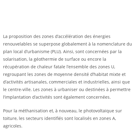
La proposition des zones d’accélération des énergies
renouvelables se superpose globalement à la nomenclature du
plan local d’urbanisme (PLU). Ainsi, sont concernées par la
solarisation, la géothermie de surface ou encore la
récupération de chaleur fatale l’ensemble des zones U,
regroupant les zones de moyenne densité d’habitat mixte et
d’activités artisanales, commerciales et industrielles, ainsi que
le centre-ville. Les zones à urbaniser ou destinées à permettre
l’implantation d’activités sont également concernées.
Pour la méthanisation et, à nouveau, le photovoltaïque sur
toiture, les secteurs identifiés sont localisés en zones A,
agricoles.