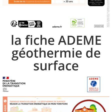
la fiche ADEME
géothermie de
surface