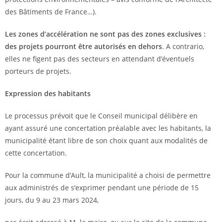
des Bâtiments de France…).
Les zones d’accélération ne sont pas des zones exclusives :
des projets pourront être autorisés en dehors
. A contrario,
elles ne figent pas des secteurs en attendant d’éventuels
porteurs de projets.
Expression des habitants
Le processus prévoit que le Conseil municipal délibère en
ayant assuré une concertation préalable avec les habitants, la
municipalité étant libre de son choix quant aux modalités de
cette concertation.
Pour la commune d’Ault, la municipalité a choisi de permettre
aux administrés de s’exprimer pendant une période de 15
jours, du 9 au 23 mars 2024,