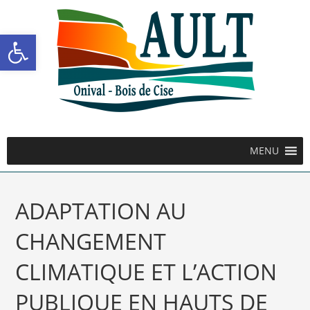
Ouvrir la barre d’outils
MENU
ADAPTATION AU
CHANGEMENT
CLIMATIQUE ET L’ACTION
PUBLIQUE EN HAUTS DE