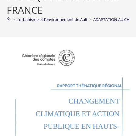
FRANCE
>
L’urbanisme et l’environnement de Ault
>
ADAPTATION AU CHANG