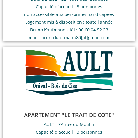
Capacité d'accueil : 3 personnes
non accessible aux personnes handicapées
Logement mis à disposition : toute l'année
Bruno Kaufmann - tél : 06 60 04 52 23
mail : bruno.kaufmann80[at]gmail.com
APARTEMENT "LE TRAIT DE COTE"
AULT - 7A rue du Moulin
Capacité d'accueil : 3 personnes