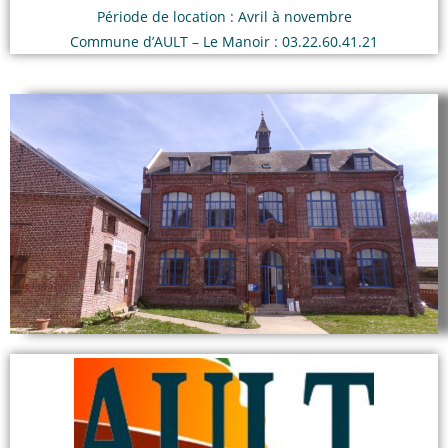
Période de location : Avril à novembre
Commune d’AULT – Le Manoir : 03.22.60.41.21