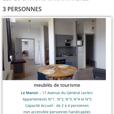
3 PERSONNES
meublés de tourisme
Le Manoir
– 17 Avenue du Général Leclerc
Appartements N°1 , N°2, N°3, N°4 et N°5
Capacité Accueil : de 2 à 4 personnes
non accessible personnes handicapées