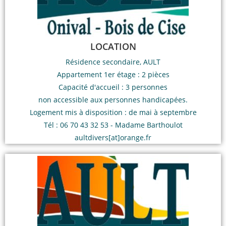
LOCATION
Résidence secondaire, AULT
Appartement 1er étage : 2 pièces
Capacité d'accueil : 3 personnes
non accessible aux personnes handicapées.
Logement mis à disposition : de mai à septembre
Tél : 06 70 43 32 53 - Madame Barthoulot
aultdivers[at]orange.fr