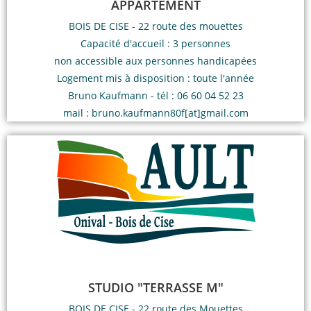
APPARTEMENT
BOIS DE CISE - 22 route des mouettes
Capacité d'accueil : 3 personnes
non accessible aux personnes handicapées
Logement mis à disposition : toute l'année
Bruno Kaufmann - tél : 06 60 04 52 23
mail : bruno.kaufmann80f[at]gmail.com
STUDIO "TERRASSE M"
BOIS DE CISE - 22 route des Mouettes