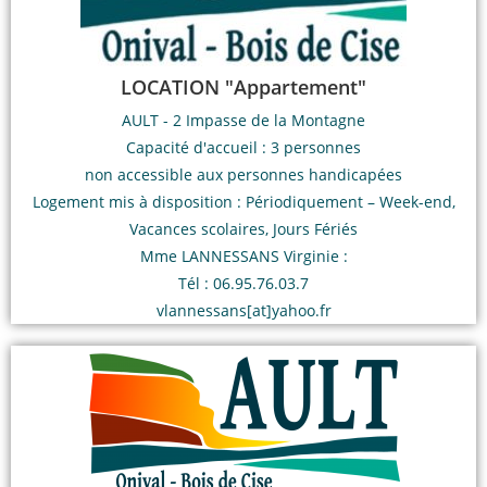
LOCATION "Appartement"
AULT - 2 Impasse de la Montagne
Capacité d'accueil : 3 personnes
non accessible aux personnes handicapées
Logement mis à disposition : Périodiquement – Week-end,
Vacances scolaires, Jours Fériés
Mme LANNESSANS Virginie :
Tél : 06.95.76.03.7
vlannessans[at]yahoo.fr