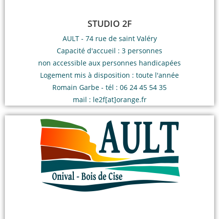
STUDIO 2F
AULT - 74 rue de saint Valéry
Capacité d'accueil : 3 personnes
non accessible aux personnes handicapées
Logement mis à disposition : toute l'année
Romain Garbe - tél : 06 24 45 54 35
mail : le2f[at]orange.fr