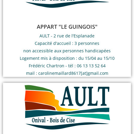
APPART "LE GUINGOIS"
AULT - 2 rue de l'Esplanade
Capacité d'accueil : 3 personnes
non accessible aux personnes handicapées
Logement mis à disposition : du 15/04 au 15/10
Frédéric Chartron - tél : 06 13 13 52 64
mail : carolinemaillard8617[at]gmail.com