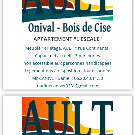
APPARTEMENT "L'ESCALE"
Meublé 1er étage, AULT 4 rue Continental
Capacité d'accueil : 3 personnes
non accessible aux personnes handicapées
Logement mis à disposition : toute l'année
Mr CANIVET Daniel : 06.20.43.11.50
nadinecanivet93[at]gmail.com