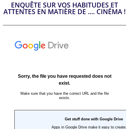
ENQUÊTE SUR VOS HABITUDES ET
ATTENTES EN MATIÈRE DE .... CINÉMA !