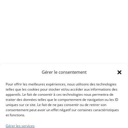
Gérer le consentement
Pour offrir les meilleures expériences, nous utilisons des technologies
telles que les cookies pour stocker et/ou accéder aux informations des
appareils. Le fait de consentir à ces technologies nous permettra de
traiter des données telles que le comportement de navigation ou les ID
uniques sur ce site. Le fait de ne pas consentir ou de retirer son
consentement peut avoir un effet négatif sur certaines caractéristiques
et fonctions.
Gérer les services