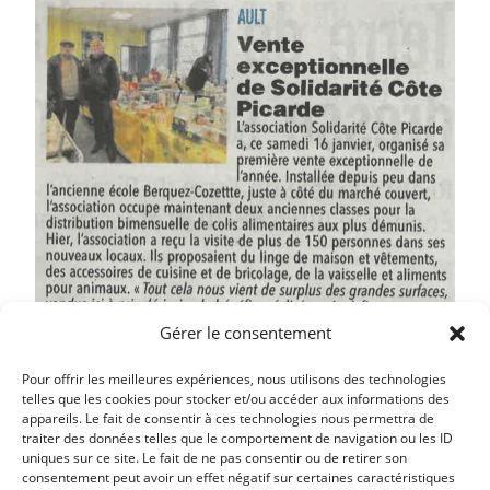
Gérer le consentement
Pour offrir les meilleures expériences, nous utilisons des technologies
telles que les cookies pour stocker et/ou accéder aux informations des
appareils. Le fait de consentir à ces technologies nous permettra de
traiter des données telles que le comportement de navigation ou les ID
uniques sur ce site. Le fait de ne pas consentir ou de retirer son
Article précédent
consentement peut avoir un effet négatif sur certaines caractéristiques