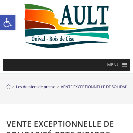
Ouvrir la barre d’outils
MENU
>
Les dossiers de presse
>
VENTE EXCEPTIONNELLE DE SOLIDARITÉ
VENTE EXCEPTIONNELLE DE