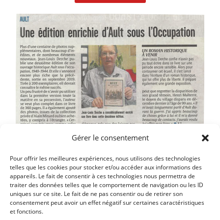
Gérer le consentement
Pour offrir les meilleures expériences, nous utilisons des technologies
telles que les cookies pour stocker et/ou accéder aux informations des
appareils. Le fait de consentir à ces technologies nous permettra de
traiter des données telles que le comportement de navigation ou les ID
Article précédent
uniques sur ce site. Le fait de ne pas consentir ou de retirer son
VENTE EXCEPTIONNELLE DE SOLIDARITÉ COTE
consentement peut avoir un effet négatif sur certaines caractéristiques
et fonctions.
PICARDE