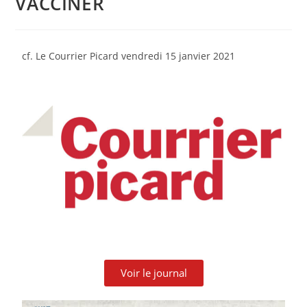
VACCINER
cf. Le Courrier Picard vendredi 15 janvier 2021
Voir le journal