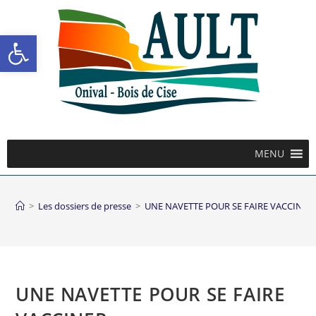
Ouvrir la barre d’outils
MENU
>
Les dossiers de presse
>
UNE NAVETTE POUR SE FAIRE VACCINER
UNE NAVETTE POUR SE FAIRE