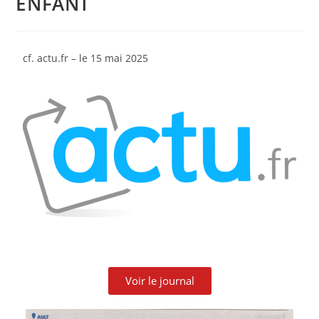
ENFANT
cf. actu.fr – le 15 mai 2025
Voir le journal