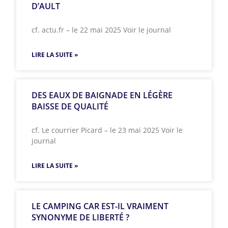
D’AULT
cf. actu.fr – le 22 mai 2025 Voir le journal
LIRE LA SUITE »
DES EAUX DE BAIGNADE EN LÉGÈRE
BAISSE DE QUALITÉ
cf. Le courrier Picard – le 23 mai 2025 Voir le
journal
LIRE LA SUITE »
LE CAMPING CAR EST-IL VRAIMENT
SYNONYME DE LIBERTÉ ?