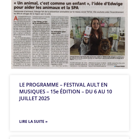
LE PROGRAMME – FESTIVAL AULT EN
MUSIQUES – 15e ÉDITION – DU 6 AU 10
JUILLET 2025
LIRE LA SUITE »