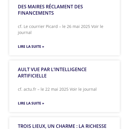
DES MAIRES RÉCLAMENT DES
FINANCEMENTS
cf. Le courrier Picard – le 26 mai 2025 Voir le
journal
LIRE LA SUITE »
AULT VUE PAR L’INTELLIGENCE
ARTIFICIELLE
cf. actu.fr – le 22 mai 2025 Voir le journal
LIRE LA SUITE »
TROIS LIEUX, UN CHARME : LA RICHESSE