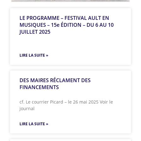
LE PROGRAMME – FESTIVAL AULT EN
MUSIQUES – 15e ÉDITION – DU 6 AU 10
JUILLET 2025
LIRE LA SUITE »
DES MAIRES RÉCLAMENT DES
FINANCEMENTS
cf. Le courrier Picard – le 26 mai 2025 Voir le
journal
LIRE LA SUITE »