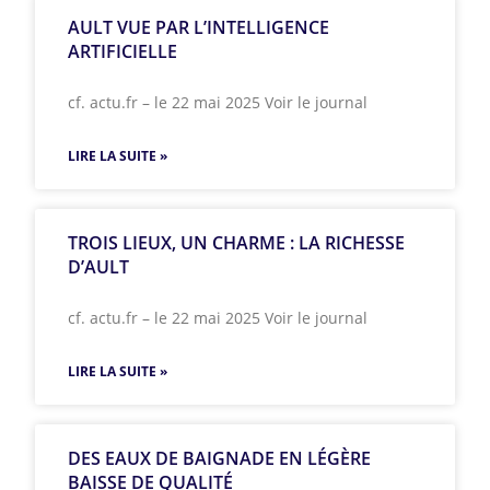
AULT VUE PAR L’INTELLIGENCE
ARTIFICIELLE
cf. actu.fr – le 22 mai 2025 Voir le journal
LIRE LA SUITE »
TROIS LIEUX, UN CHARME : LA RICHESSE
D’AULT
cf. actu.fr – le 22 mai 2025 Voir le journal
LIRE LA SUITE »
DES EAUX DE BAIGNADE EN LÉGÈRE
BAISSE DE QUALITÉ