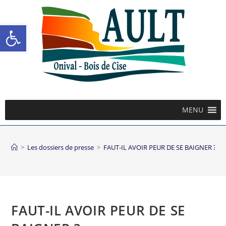
Ouvrir la barre d’outils
MENU
>
Les dossiers de presse
>
FAUT-IL AVOIR PEUR DE SE BAIGNER ?
FAUT-IL AVOIR PEUR DE SE