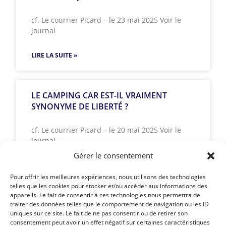
cf. Le courrier Picard – le 23 mai 2025 Voir le
journal
LIRE LA SUITE »
LE CAMPING CAR EST-IL VRAIMENT
SYNONYME DE LIBERTÉ ?
cf. Le courrier Picard – le 20 mai 2025 Voir le
journal
Gérer le consentement
LIRE LA SUITE »
Pour offrir les meilleures expériences, nous utilisons des technologies
telles que les cookies pour stocker et/ou accéder aux informations des
appareils. Le fait de consentir à ces technologies nous permettra de
traiter des données telles que le comportement de navigation ou les ID
uniques sur ce site. Le fait de ne pas consentir ou de retirer son
Article précédent
consentement peut avoir un effet négatif sur certaines caractéristiques