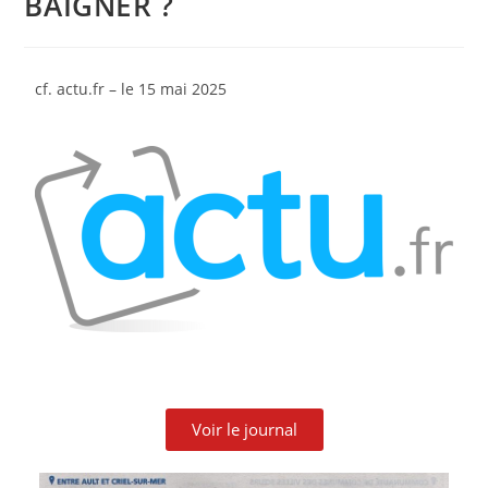
BAIGNER ?
cf. actu.fr – le 15 mai 2025
Voir le journal