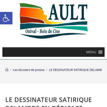
Ouvrir la barre d’outils
MENU
>
Les dossiers de presse
>
LE DESSINATEUR SATIRIQUE DELAMBRE 
LE DESSINATEUR SATIRIQUE