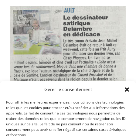
Gérer le consentement
Pour offrir les meilleures expériences, nous utilisons des technologies
telles que les cookies pour stocker et/ou accéder aux informations des
appareils. Le fait de consentir à ces technologies nous permettra de
traiter des données telles que le comportement de navigation ou les ID
uniques sur ce site. Le fait de ne pas consentir ou de retirer son
Article précédent
consentement peut avoir un effet négatif sur certaines caractéristiques
et fonctions.