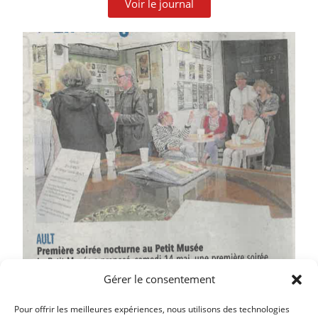
Voir le journal
Gérer le consentement
Pour offrir les meilleures expériences, nous utilisons des technologies