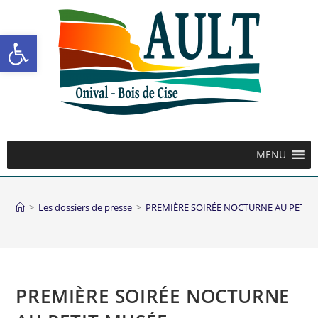
Ouvrir la barre d’outils
MENU
>
Les dossiers de presse
>
PREMIÈRE SOIRÉE NOCTURNE AU PETIT
PREMIÈRE SOIRÉE NOCTURNE