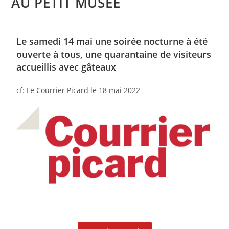
AU PETIT MUSÉE
Le samedi 14 mai une soirée nocturne à été
ouverte à tous, une quarantaine de visiteurs
accueillis avec gâteaux
cf: Le Courrier Picard le 18 mai 2022