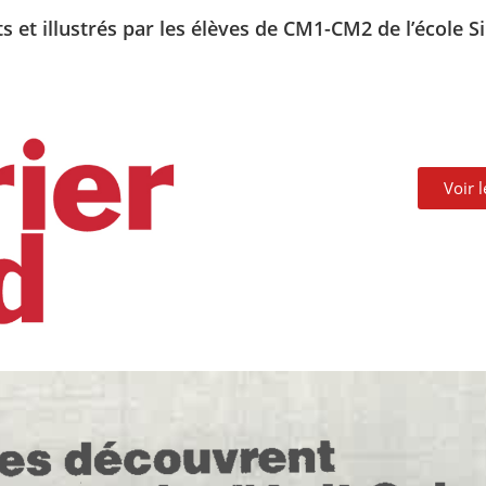
its et illustrés par les élèves de CM1-CM2 de l’école 
Voir 