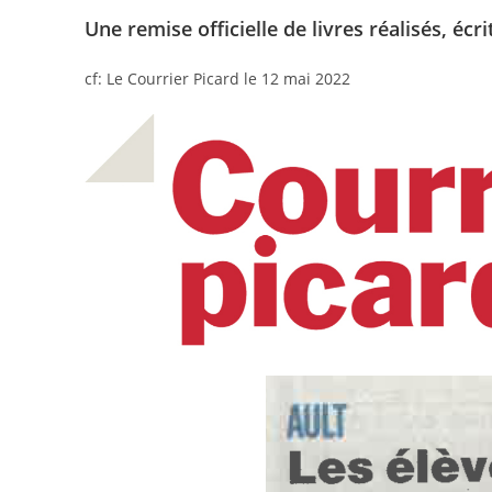
Une remise officielle de livres réalisés, écr
cf: Le Courrier Picard le 12 mai 2022