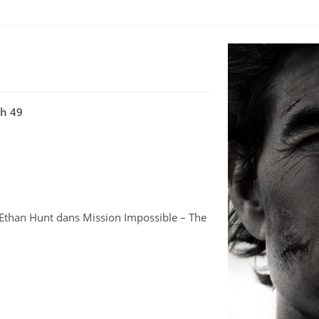
 h 49
 Ethan Hunt dans Mission Impossible – The