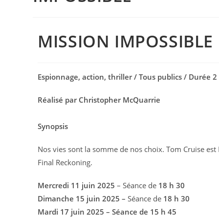
MISSION IMPOSSIBLE
Espionnage, action, thriller / Tous publics / Durée 2
Réalisé par Christopher McQuarrie
Synopsis
Nos vies sont la somme de nos choix. Tom Cruise est
Final Reckoning.
Mercredi 11 juin
2025
– Séance de
18 h 30
Dimanche 15 juin 2025 –
Séance de
18 h 30
Mardi 17 juin 2025 – Séance de 15 h 45