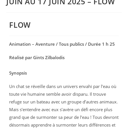
JUIN AU 17 JUIN 2025 – FLOW
FLOW
Animation – Aventure / Tous publics / Durée 1 h 25
Réalisé par Gints Zilbalodis
Synopsis
Un chat se réveille dans un univers envahi par l’eau où
toute vie humaine semble avoir disparu. Il trouve
refuge sur un bateau avec un groupe d’autres animaux.
Mais s’entendre avec eux s’avère un défi encore plus
grand que de surmonter sa peur de l’eau ! Tous devront
désormais apprendre à surmonter leurs différences et