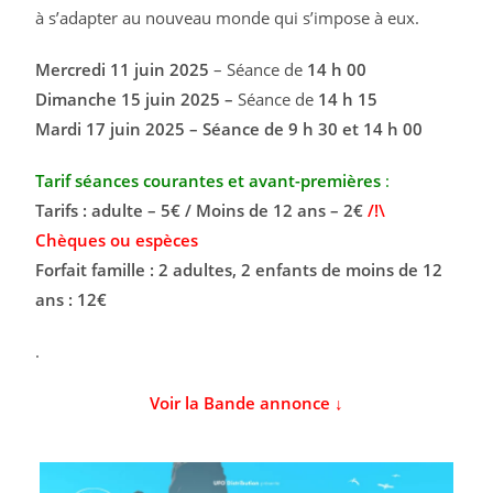
à s’adapter au nouveau monde qui s’impose à eux.
Mercredi 11 juin
2025
– Séance de
14 h 00
Dimanche 15 juin 2025 –
Séance de
14 h 15
Mardi 17 juin 2025 – Séance de 9 h 30 et 14 h 00
Tarif séances courantes et avant-premières
:
Tarifs : adulte – 5€ / Moins de 12 ans – 2€
/!\
Chèques ou espèces
Forfait famille : 2 adultes, 2 enfants de moins de 12
ans : 12€
.
Voir la Bande annonce ↓