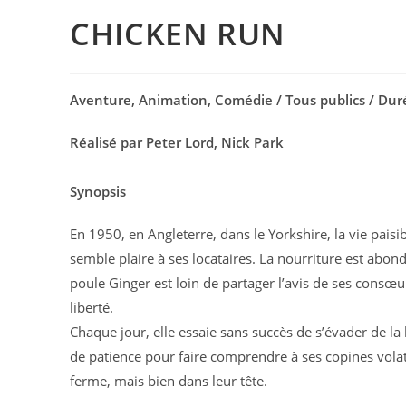
CHICKEN RUN
Aventure, Animation, Comédie / Tous publics / Dur
Réalisé par Peter Lord, Nick Park
Synopsis
En 1950, en Angleterre, dans le Yorkshire, la vie pais
semble plaire à ses locataires. La nourriture est abond
poule Ginger est loin de partager l’avis de ses consœu
liberté.
Chaque jour, elle essaie sans succès de s’évader de l
de patience pour faire comprendre à ses copines volatil
ferme, mais bien dans leur tête.