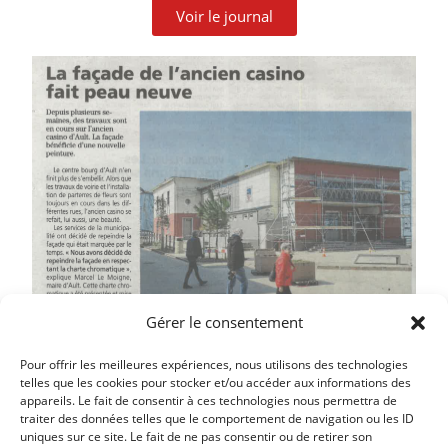
Voir le journal
Gérer le consentement
Pour offrir les meilleures expériences, nous utilisons des technologies
telles que les cookies pour stocker et/ou accéder aux informations des
appareils. Le fait de consentir à ces technologies nous permettra de
traiter des données telles que le comportement de navigation ou les ID
uniques sur ce site. Le fait de ne pas consentir ou de retirer son