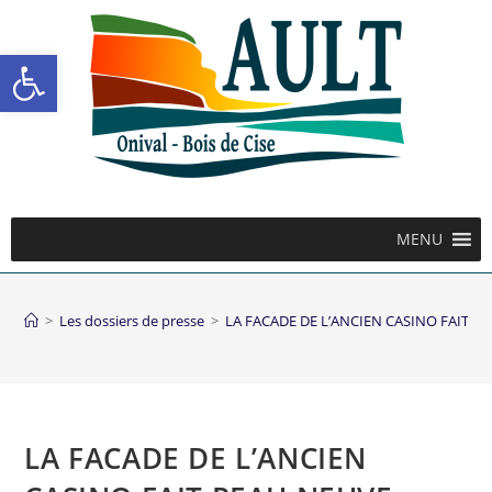
Ouvrir la barre d’outils
MENU
>
Les dossiers de presse
>
LA FACADE DE L’ANCIEN CASINO FAIT P
LA FACADE DE L’ANCIEN