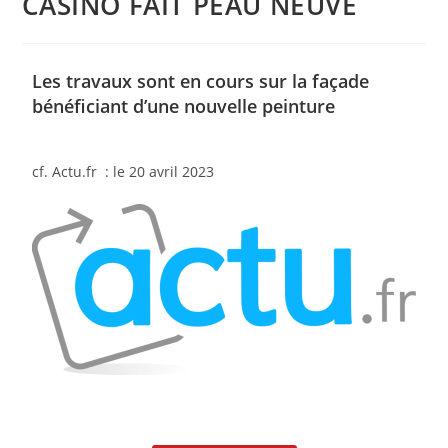
CASINO FAIT PEAU NEUVE
Les travaux sont en cours sur la façade
bénéficiant d’une nouvelle peinture
cf. Actu.fr : le 20 avril 2023