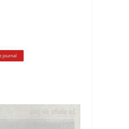
le journal