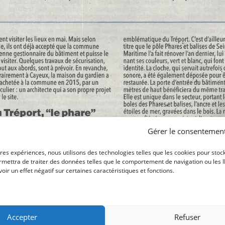
Gérer le consentemen
ures expériences, nous utilisons des technologies telles que les cookies pour stoc
mettra de traiter des données telles que le comportement de navigation ou les ID 
ir un effet négatif sur certaines caractéristiques et fonctions.
Accepter
Refuser