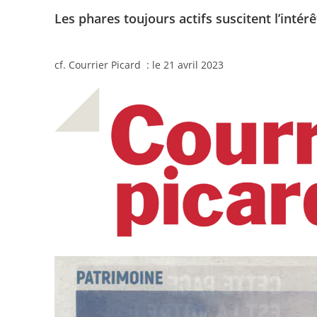
Les phares toujours actifs suscitent l’intér
cf. Courrier Picard : le 21 avril 2023