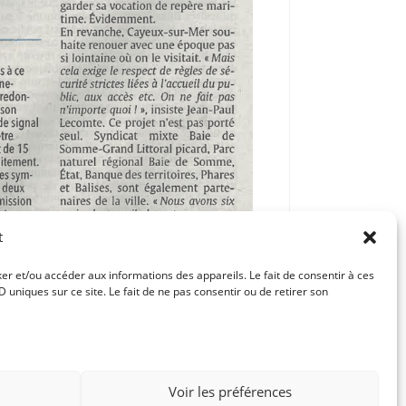
t
ker et/ou accéder aux informations des appareils. Le fait de consentir à ces
uniques sur ce site. Le fait de ne pas consentir ou de retirer son
Article suivant
UN EXPERT AU CHEVET DES ARBRES
Voir les préférences