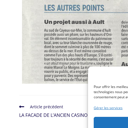
Pour offrir les meille
technologies nous per
consentement peut avo
Article précédent
Gérer les services
LA FACADE DE L’ANCIEN CASINO FAIT PEAU NEUVE