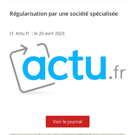
Régularisation par une société spécialisée
cf. Actu.fr : le 20 avril 2023
Voir le journal