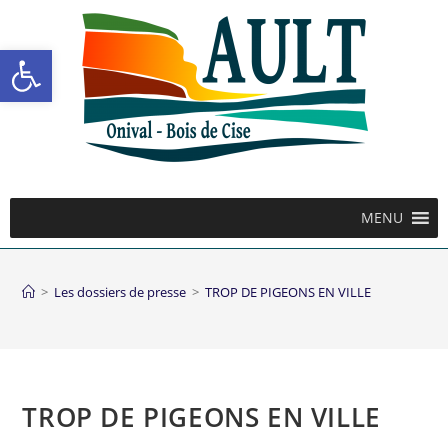
Ouvrir la barre d’outils
MENU
>
Les dossiers de presse
>
TROP DE PIGEONS EN VILLE
TROP DE PIGEONS EN VILLE