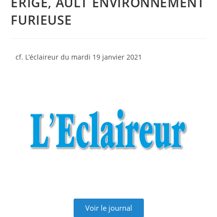
ÉRIGÉ, AULT ENVIRONNEMENT
FURIEUSE
cf. L’éclaireur du mardi 19 janvier 2021
Voir le journal