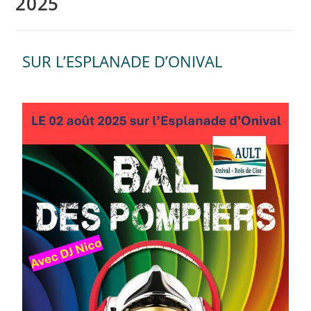
2025
SUR L’ESPLANADE D’ONIVAL