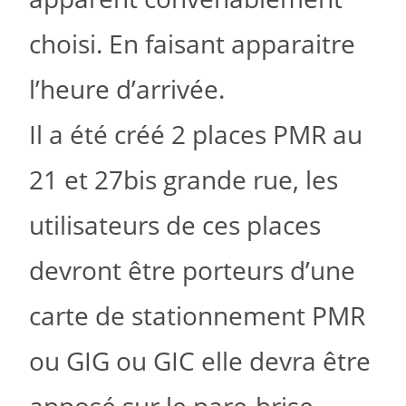
choisi. En faisant apparaitre
l’heure d’arrivée.
Il a été créé 2 places PMR au
21 et 27bis grande rue, les
utilisateurs de ces places
devront être porteurs d’une
carte de stationnement PMR
ou GIG ou GIC elle devra être