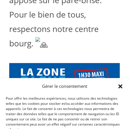
apposé sur le pare-brise.
Pour le bien de tous,
respectons notre centre
bourg.
Gérer le consentement
Pour offrir les meilleures expériences, nous utilisons des technologies
telles que les cookies pour stocker et/ou accéder aux informations des
appareils. Le fait de consentir à ces technologies nous permettra de
traiter des données telles que le comportement de navigation ou les ID
uniques sur ce site. Le fait de ne pas consentir ou de retirer son
consentement peut avoir un effet négatif sur certaines caractéristiques