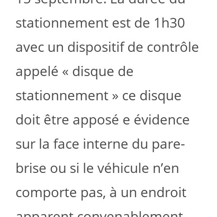
stationnement est de 1h30
avec un dispositif de contrôle
appelé « disque de
stationnement » ce disque
doit être apposé e évidence
sur la face interne du pare-
brise ou si le véhicule n’en
comporte pas, à un endroit
apparent convenablement