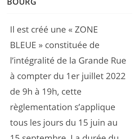
BOURG
Il est créé une « ZONE
BLEUE » constituée de
l’intégralité de la Grande Rue
à compter du 1er juillet 2022
de 9h à 19h, cette
règlementation s’applique
tous les jours du 15 juin au
15 septembre. La durée du