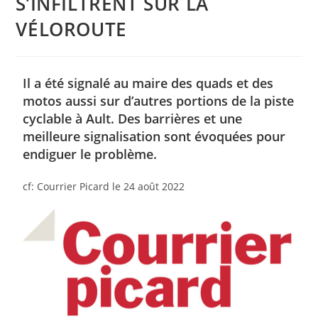
S’INFILTRENT SUR LA
VÉLOROUTE
Il a été signalé au maire des quads et des
motos aussi sur d’autres portions de la piste
cyclable à Ault. Des barrières et une
meilleure signalisation sont évoquées pour
endiguer le problème.
cf: Courrier Picard le 24 août 2022