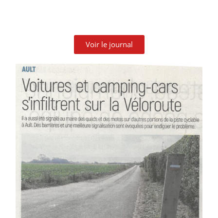
Voir le journal