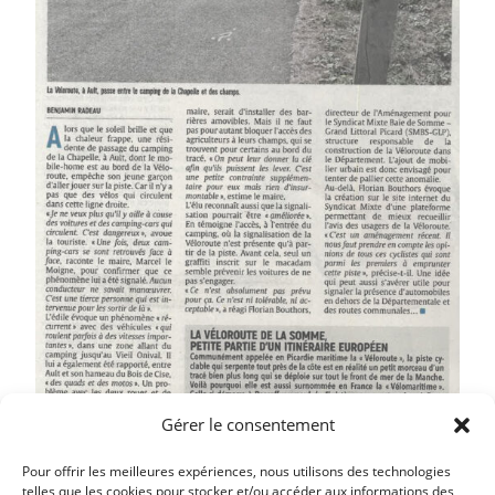
Gérer le consentement
Pour offrir les meilleures expériences, nous utilisons des technologies
telles que les cookies pour stocker et/ou accéder aux informations des