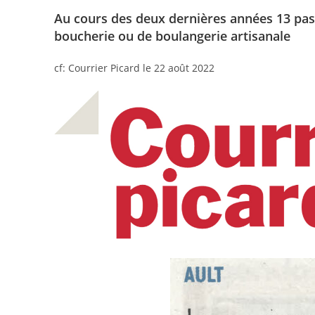
Au cours des deux dernières années 13 pas 
boucherie ou de boulangerie artisanale
cf: Courrier Picard le 22 août 2022