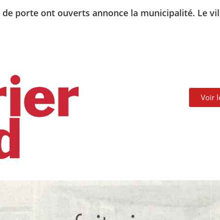
de porte ont ouverts annonce la municipalité. Le vi
Voir 