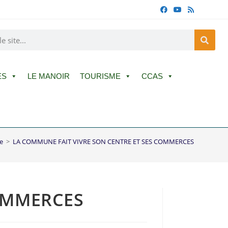
ES
LE MANOIR
TOURISME
CCAS
e
>
LA COMMUNE FAIT VIVRE SON CENTRE ET SES COMMERCES
COMMERCES