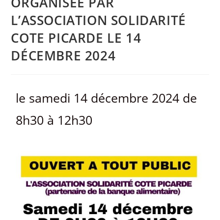
ORGANISÉE PAR
L’ASSOCIATION SOLIDARITÉ
COTE PICARDE LE 14
DÉCEMBRE 2024
le samedi 14 décembre 2024 de
8h30 à 12h30