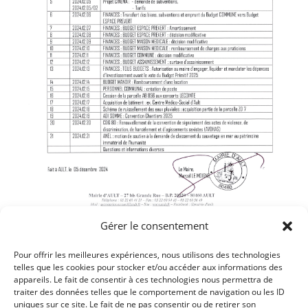
Gérer le consentement
Pour offrir les meilleures expériences, nous utilisons des technologies
telles que les cookies pour stocker et/ou accéder aux informations des
appareils. Le fait de consentir à ces technologies nous permettra de
traiter des données telles que le comportement de navigation ou les ID
Article précédent
uniques sur ce site. Le fait de ne pas consentir ou de retirer son