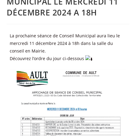
MUNICIPAL LE MERCREDI 11
DÉCEMBRE 2024 A 18H
La prochaine séance de Conseil Municipal aura lieu le
mercredi 11 décembre 2024 à 18h dans la salle du
conseil en Mairie.
Découvrez l’ordre du jour ci-dessous