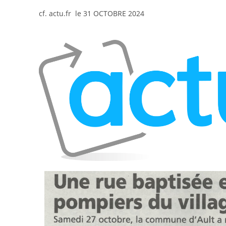
cf. actu.fr le 31 OCTOBRE 2024