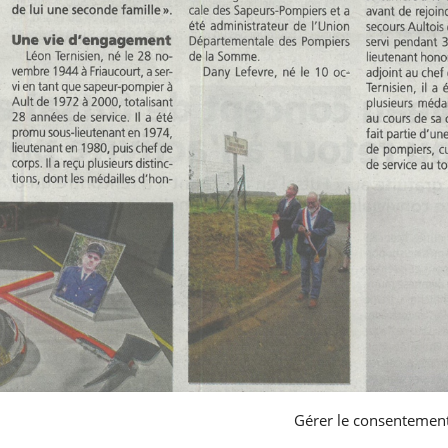
Gérer le consentemen