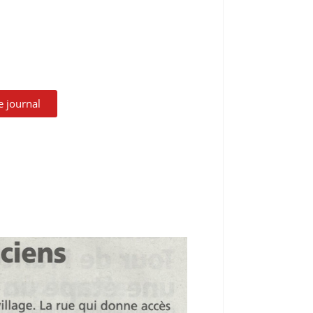
le journal