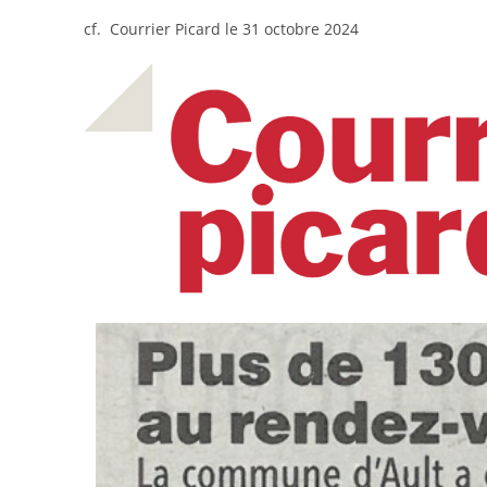
cf. Courrier Picard le 31 octobre 2024