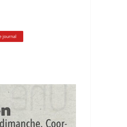
le journal