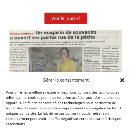
Voir le journal
Gérer le consentement
Pour offrir les meilleures expériences, nous utilisons des technologies
telles que les cookies pour stocker et/ou accéder aux informations des
appareils. Le fait de consentir à ces technologies nous permettra de
traiter des données telles que le comportement de navigation ou les ID
uniques sur ce site. Le fait de ne pas consentir ou de retirer son
Article précédent
consentement peut avoir un effet négatif sur certaines caractéristiques
et fonctions.
POLÉMIQUE AUTOUR DE L’ARRIVÉE DU DIRECTEUR