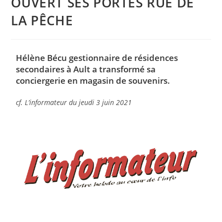
OUVERT SES PORTES RUE DE
LA PÊCHE
Hélène Bécu gestionnaire de résidences
secondaires à Ault a transformé sa
conciergerie en magasin de souvenirs.
cf. L’informateur du jeudi 3 juin 2021