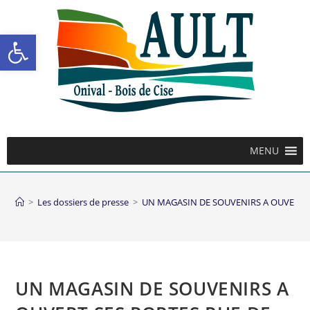
Ouvrir la barre d’outils
MENU
>
Les dossiers de presse
>
UN MAGASIN DE SOUVENIRS A OUVERT S
UN MAGASIN DE SOUVENIRS A