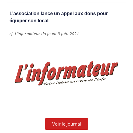
L’association lance un appel aux dons pour 
équiper son local
cf. L’informateur du jeudi 3 juin 2021
Voir le journal