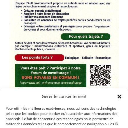
Gérer le consentement
Pour offrir les meilleures expériences, nous utilisons des technologies
telles que les cookies pour stocker et/ou accéder aux informations des
Article précédent
appareils. Le fait de consentir à ces technologies nous permettra de
traiter des données telles que le comportement de navigation ou les ID
VENTE EXCEPTIONNELLE ORGANISÉE PAR