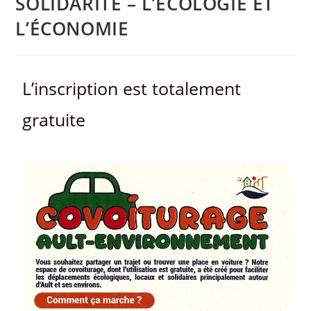
SOLIDARITÉ – L’ÉCOLOGIE ET
L’ÉCONOMIE
L’inscription est totalement
gratuite