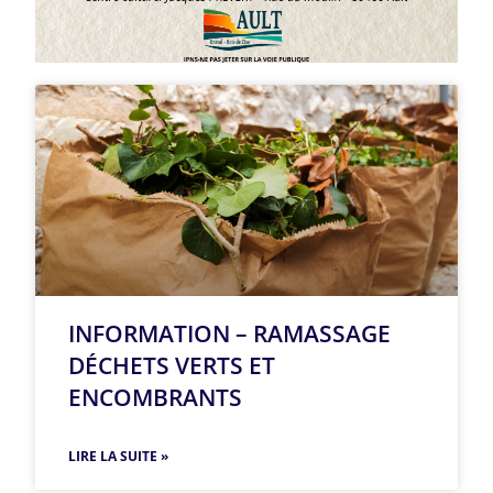
INFORMATION – RAMASSAGE
DÉCHETS VERTS ET
ENCOMBRANTS
LIRE LA SUITE »