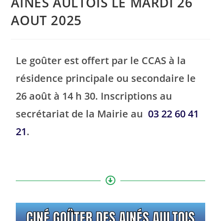
AINÉS AULTOIS LE MARDI 26
AOUT 2025
Le goûter est offert par le CCAS à la
résidence principale ou secondaire le
26 août à 14 h 30. Inscriptions au
secrétariat de la Mairie au
03 22 60 41
21
.