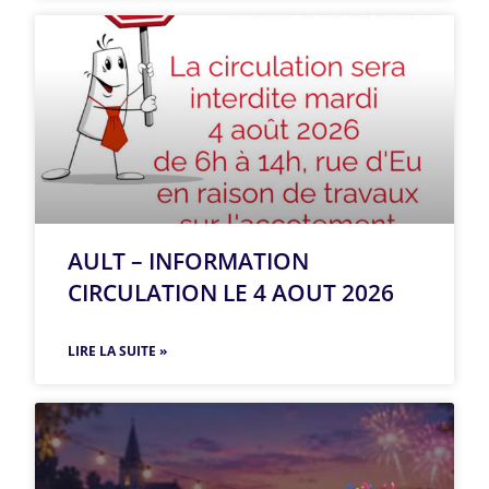
AULT – INFORMATION
CIRCULATION LE 4 AOUT 2026
LIRE LA SUITE »