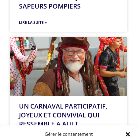
SAPEURS POMPIERS
LIRE LA SUITE »
UN CARNAVAL PARTICIPATIF,
JOYEUX ET CONVIVIAL QUI
RESSEMBLE A AULT
Gérer le consentement