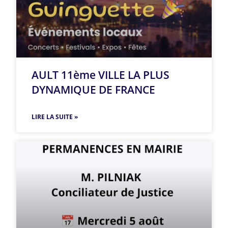
AULT 11ème VILLE LA PLUS
DYNAMIQUE DE FRANCE
LIRE LA SUITE »