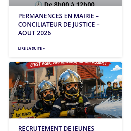
PERMANENCES EN MAIRIE –
CONCILIATEUR DE JUSTICE –
AOUT 2026
LIRE LA SUITE »
RECRUTEMENT DE JEUNES