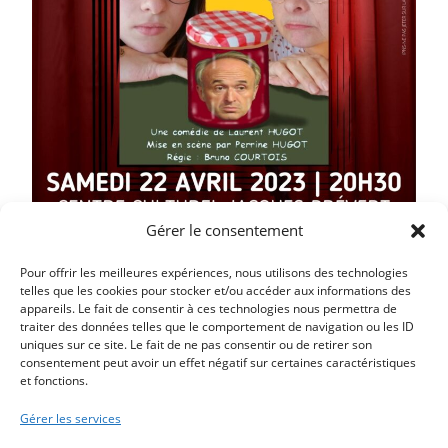
Gérer le consentement
Pour offrir les meilleures expériences, nous utilisons des technologies
telles que les cookies pour stocker et/ou accéder aux informations des
appareils. Le fait de consentir à ces technologies nous permettra de
traiter des données telles que le comportement de navigation ou les ID
uniques sur ce site. Le fait de ne pas consentir ou de retirer son
Article précédent
consentement peut avoir un effet négatif sur certaines caractéristiques
et fonctions.
CHASSE AUX OEUFS DE PAQUES DIMANCHE 9 AVRIL
Article suivant
Gérer les services
MARCHE GOURMANDE DE PRINTEMPS SAMEDI 29