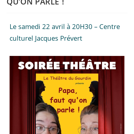
QU’ON PARLE !
Le samedi 22 avril à 20H30 – Centre
culturel Jacques Prévert