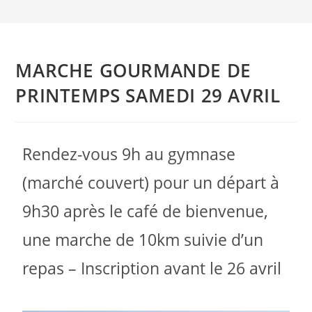
MARCHE GOURMANDE DE
PRINTEMPS SAMEDI 29 AVRIL
Rendez-vous 9h au gymnase
(marché couvert) pour un départ à
9h30 après le café de bienvenue,
une marche de 10km suivie d’un
repas – Inscription avant le 26 avril