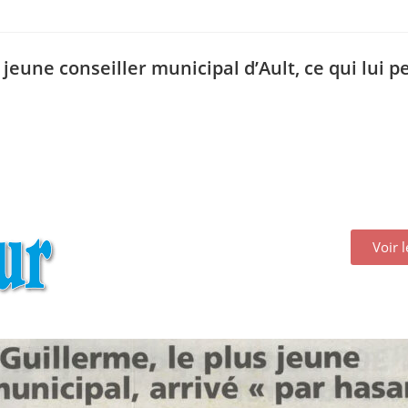
s jeune conseiller municipal d’Ault, ce qui lui
Voir 