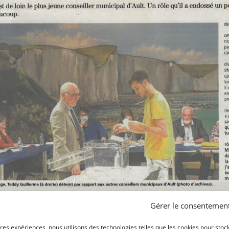
Gérer le consentemen
ures expériences, nous utilisons des technologies telles que les cookies pour stoc