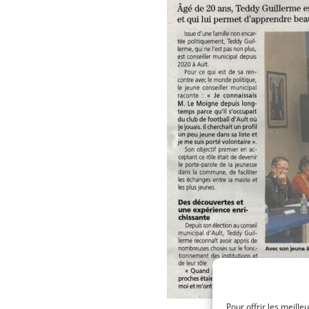
Pour offrir les meille