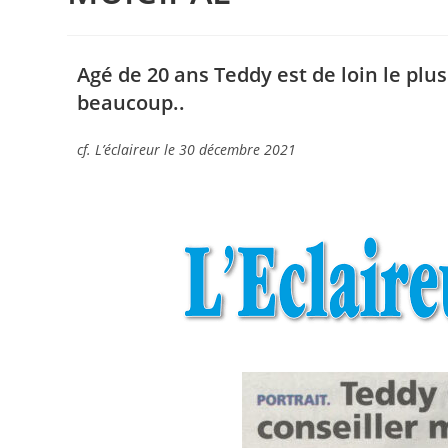
Agé de 20 ans Teddy est de loin le plu
beaucoup..
cf. L’éclaireur le 30 décembre 2021