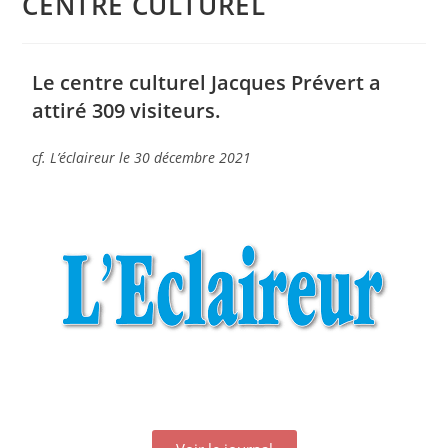
CENTRE CULTUREL
Le centre culturel Jacques Prévert a
attiré 309 visiteurs.
cf. L’éclaireur le 30 décembre 2021