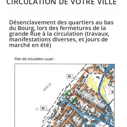
CIRCULATION DE VOTRE VILLE
Désenclavement des quartiers au bas
du Bourg, lors des fermetures de la
grande Rue à la circulation (travaux,
manifestations diverses, et jours de
marché en été)