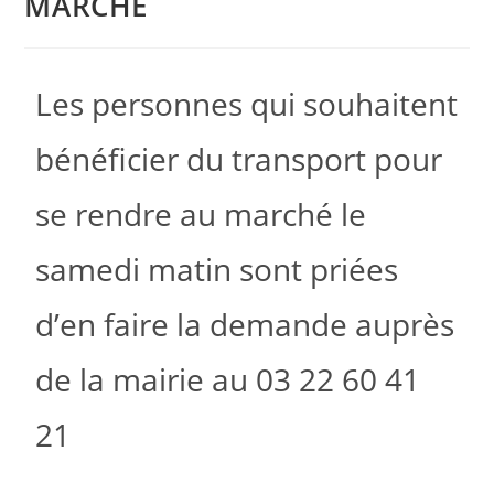
MARCHÉ
Les personnes qui souhaitent
bénéficier du transport pour
se rendre au marché le
samedi matin sont priées
d’en faire la demande auprès
de la mairie au 03 22 60 41
21