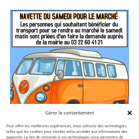
Gérer le consentement
Pour offrir les meilleures expériences, nous utilisons des technologies
telles que les cookies pour stocker et/ou accéder aux informations des
appareils. Le fait de consentir à ces technologies nous permettra de