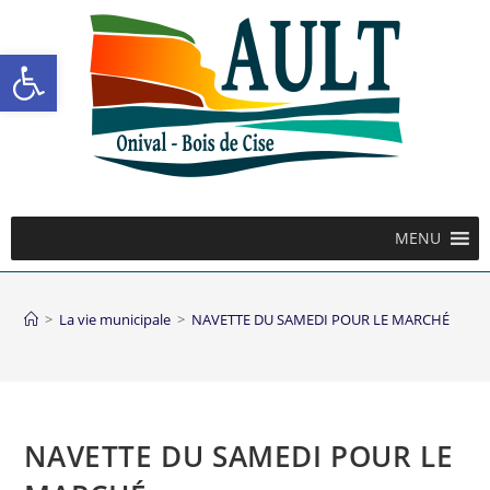
Ouvrir la barre d’outils
MENU
>
La vie municipale
>
NAVETTE DU SAMEDI POUR LE MARCHÉ
NAVETTE DU SAMEDI POUR LE