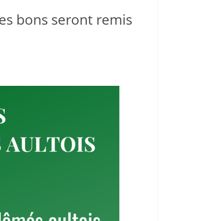
 les bons seront remis