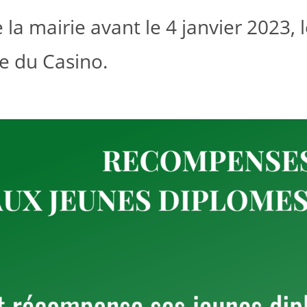
e la mairie avant le 4 janvier 2023,
lle du Casino.