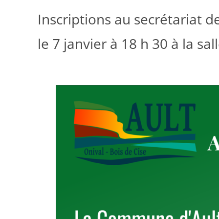
Inscriptions au secrétariat d
le 7 janvier à 18 h 30 à la sa