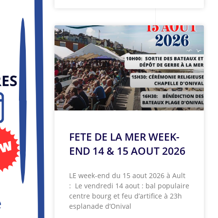
FETE DE LA MER WEEK-
END 14 & 15 AOUT 2026
LE week-end du 15 aout 2026 à Ault
: Le vendredi 14 aout : bal populaire
centre bourg et feu d’artifice à 23h
esplanade d’Onival