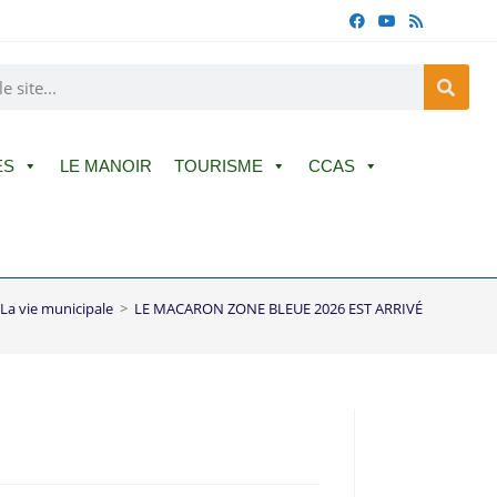
ES
LE MANOIR
TOURISME
CCAS
La vie municipale
>
LE MACARON ZONE BLEUE 2026 EST ARRIVÉ