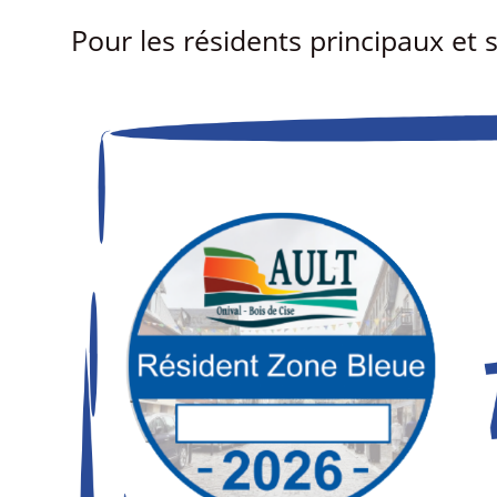
Pour les résidents principaux et