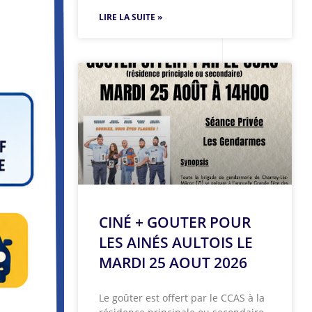
LIRE LA SUITE »
CINÉ + GOUTER POUR
LES AINÉS AULTOIS LE
MARDI 25 AOUT 2026
Le goûter est offert par le CCAS à la