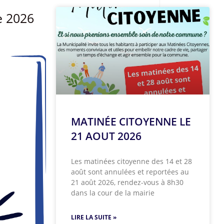
e 2026
MATINÉE CITOYENNE LE
21 AOUT 2026
Les matinées citoyenne des 14 et 28
août sont annulées et reportées au
21 août 2026, rendez-vous à 8h30
dans la cour de la mairie
LIRE LA SUITE »