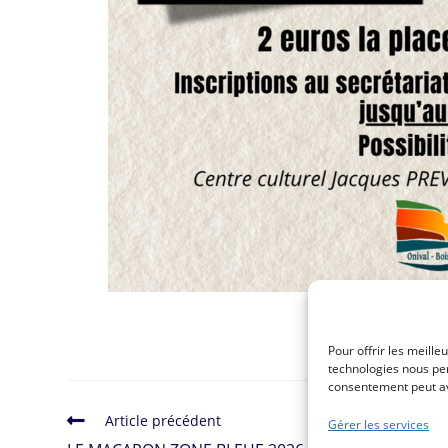
Pour offrir les meille
technologies nous per
consentement peut avo
Article précédent
Gérer les services