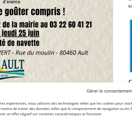
Li
C
L
Gérer le consentemen
Li
ures expériences, nous utilisons des technologies telles que les cookies pour stoc
mettra de traiter des données telles que le comportement de navigation ou les ID 
ir un effet négatif sur certaines caractéristiques et fonctions.