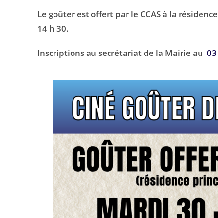
Le goûter est offert par le CCAS à la résidenc
14 h 30.
Inscriptions au secrétariat de la Mairie au
03