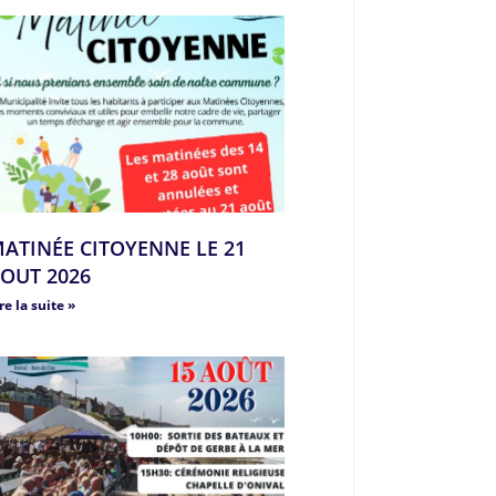
ATINÉE CITOYENNE LE 21
OUT 2026
re la suite »