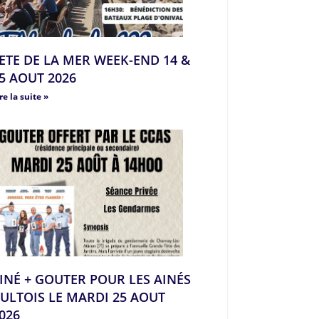
ETE DE LA MER WEEK-END 14 &
5 AOUT 2026
re la suite »
INÉ + GOUTER POUR LES AINÉS
ULTOIS LE MARDI 25 AOUT
026