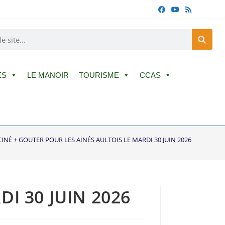
ES
LE MANOIR
TOURISME
CCAS
CINÉ + GOUTER POUR LES AINÉS AULTOIS LE MARDI 30 JUIN 2026
I 30 JUIN 2026