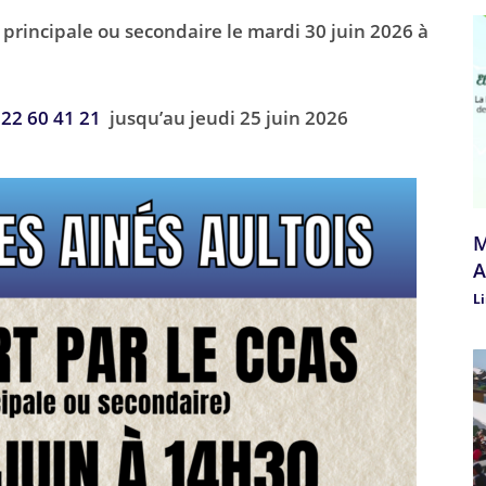
e principale ou secondaire le mardi 30 juin 2026 à
 22 60 41 21
jusqu’au jeudi 25 juin 2026
M
A
Li