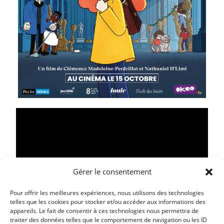
Gérer le consentement
Pour offrir les meilleures expériences, nous utilisons des technologies
telles que les cookies pour stocker et/ou accéder aux informations des
appareils. Le fait de consentir à ces technologies nous permettra de
traiter des données telles que le comportement de navigation ou les ID
Article précédent