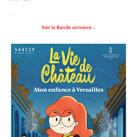
.
Voir la Bande annonce ↓