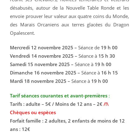
désabusés, autour de la Nouvelle Table Ronde et les
envoie prouver leur valeur aux quatre coins du Monde,
des Marais Orcaniens aux terres glacées du Dragon
Opalescent.
Mercredi 12 novembre 2025 –
Séance de
19 h 00
Vendredi 14 novembre 2025 –
Séance à
15 h 30
Samedi 15 novembre 2025 –
Séance à
19 h 00
Dimanche 16 novembre 2025 –
Séance à
16 h 15
Mardi 18 novembre 2025 –
Séance à
19 h 00
Tarif séances courantes et avant-premières
:
Tarifs : adulte – 5€ / Moins de 12 ans – 2€
/!\
Chèques ou espèces
Forfait famille : 2 adultes, 2 enfants de moins de 12
ans : 12€