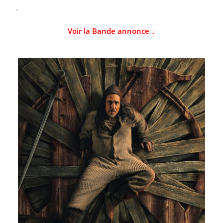
.
Voir la Bande annonce ↓